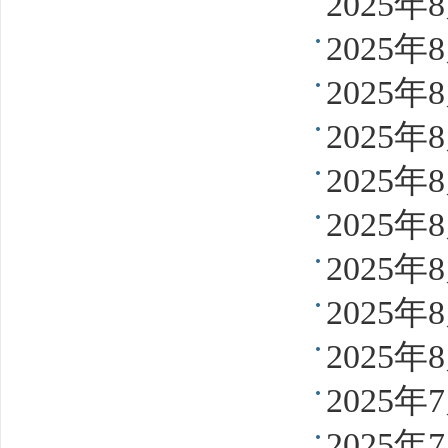
2025
2025
2025
2025
2025
2025
2025
2025
2025
2025
2025