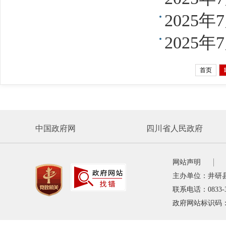
2025
2025
首页
中国政府网
四川省人民政府
网站声明
主办单位：井研
联系电话：0833-
政府网站标识码：5