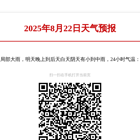
2025年8月22日天气预报
部大雨，明天晚上到后天白天阴天有小到中雨，24小时气温：23
扫一扫在手机打开当前页