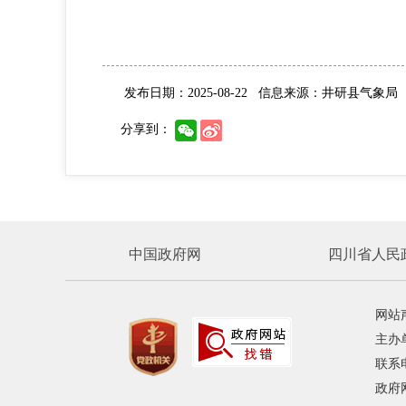
发布日期：2025-08-22
信息来源：井研县气象局
分享到：
中国政府网
四川省人民
网站
主办
联系电
政府网