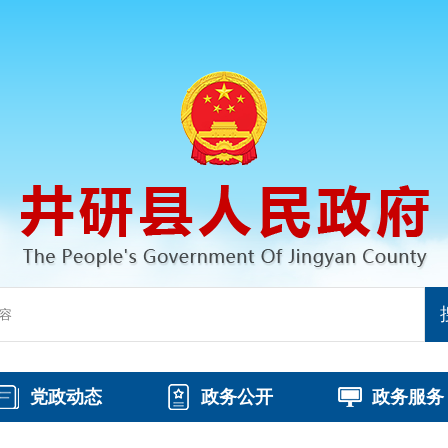
党政动态
政务公开
政务服务