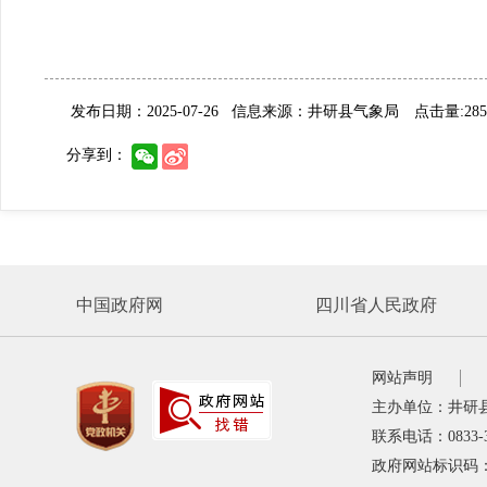
发布日期：2025-07-26
信息来源：井研县气象局
点击量:28
分享到：
中国政府网
四川省人民政府
网站声明
主办单位：井研
联系电话：0833-
政府网站标识码：5