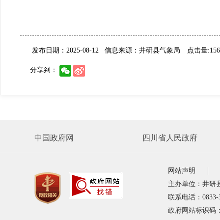
发布日期：2025-08-12
信息来源：井研县气象局
点击量:15
分享到：
中国政府网
四川省人民政府
网站声明
主办单位：井研
联系电话：0833-
政府网站标识码：5