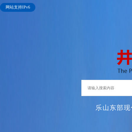
网站支持IPv6
乐山东部现