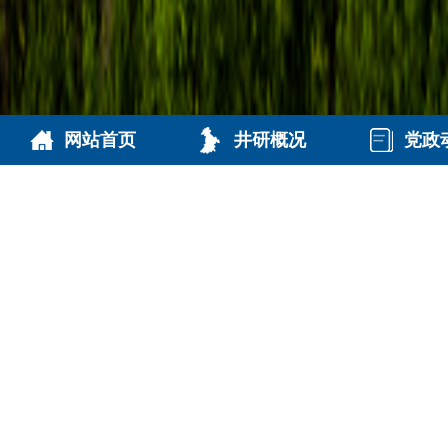
网站首页
井研概况
党政