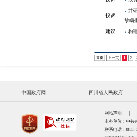
井
投诉
故瞒
建议
构
首页
上一页
1
2
中国政府网
四川省人民政府
网站声明
主办单位：中共
联系电话：0833-