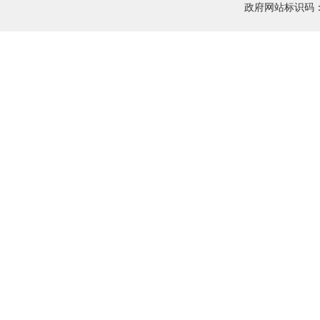
政府网站标识码：5