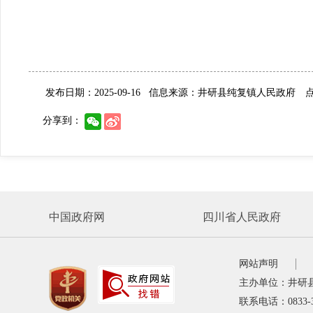
发布日期：2025-09-16
信息来源：井研县纯复镇人民政府
点击
分享到：
中国政府网
四川省人民政府
网站声明
主办单位：井研
联系电话：0833-