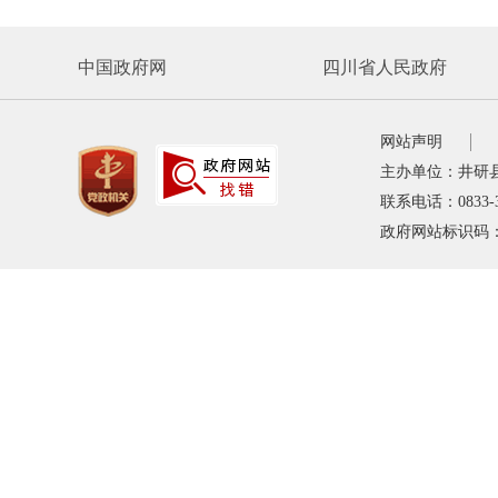
中国政府网
四川省人民政府
网站声明
主办单位：井研
联系电话：0833-
政府网站标识码：5