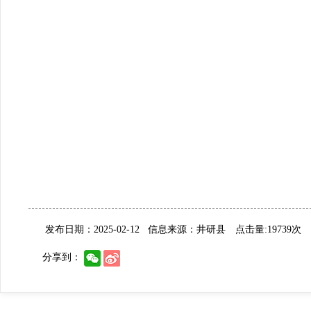
发布日期：2025-02-12
信息来源：井研县
点击量:19739次
分享到：