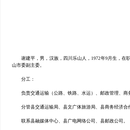
谢建平，男，汉族，四川乐山人，1972年9月生，在职
山市委副主委。
分工：
负责交通运输（公路、铁路、水运）、邮政管理、商
分管县交通运输局、县文广体旅游局、县商务经济合
联系县融媒体中心、县广电网络公司、县邮政公司。