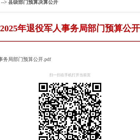
-->
县级部门预算决算公开
2025年退役军人事务局部门预算公开
事务局部门预算公开.pdf
扫一扫在手机打开当前页