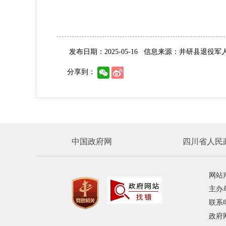
发布日期：2025-05-16
信息来源：井研县退役军
分享到：
中国政府网
四川省人民
网站
主办
联系电
政府网