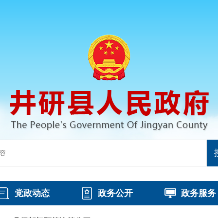
党政动态
政务公开
政务服务