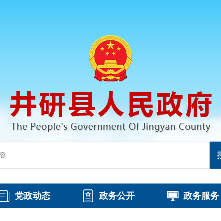
党政动态
政务公开
政务服务