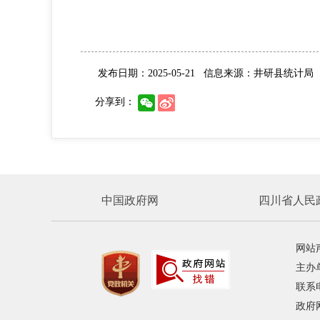
发布日期：2025-05-21
信息来源：井研县统计局
分享到：
中国政府网
四川省人民
网站
主办
联系电
政府网