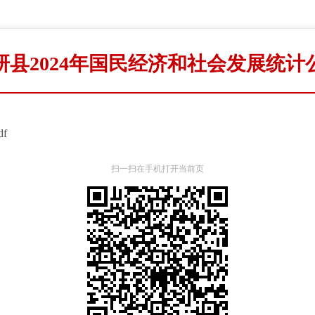
研县2024年国民经济和社会发展统计
f
扫一扫在手机打开当前页