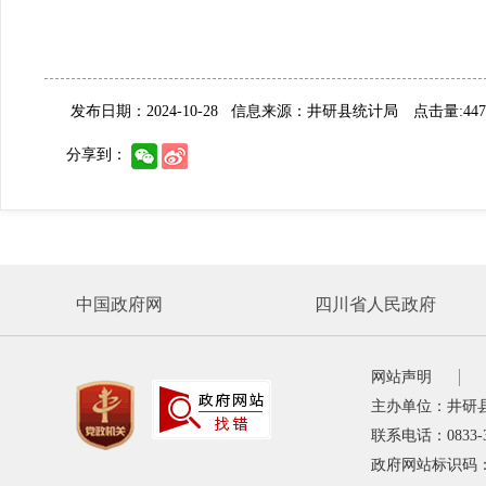
发布日期：2024-10-28
信息来源：井研县统计局
点击量:44
分享到：
中国政府网
四川省人民政府
网站声明
主办单位：井研
联系电话：0833-
政府网站标识码：5