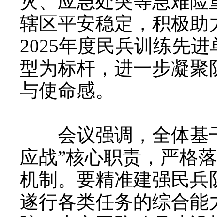
灾、应急处突等急难险
辖区平安稳定，积极助
2025年度民兵训练先
型为标杆，进一步凝聚
与使命感。
会议强调，全体基干
应战”核心职责，严格
机制。要精准建强民兵
遂行各类任务的综合能