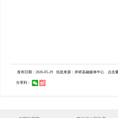
发布日期：2026-05-29
信息来源：井研县融媒体中心
点击量:
分享到：