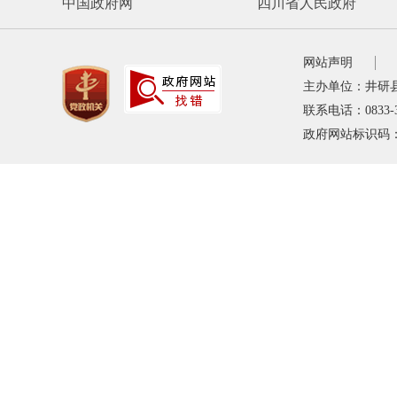
中国政府网
四川省人民政府
网站声明
主办单位：井研
联系电话：0833-
政府网站标识码：5