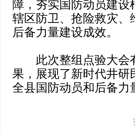
障，夯实国防动员建设
辖区防卫、抢险救灾、
后备力量建设成效。
此次整组点验大会有
果，展现了新时代井研
全县国防动员和后备力