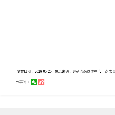
发布日期：2026-05-20
信息来源：井研县融媒体中心
点击量:
分享到：