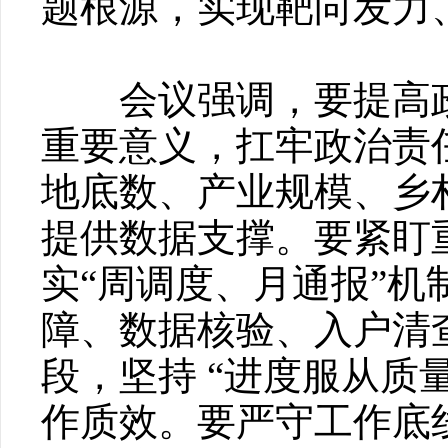
题根源，实现靶向发力
会议强调，要提高政
重要意义，扛牢政治责
地底数、产业规模、乡
提供数据支撑。要紧盯
实“周调度、月通报”
障、数据核验、入户清
段，坚持 “进度服从质
作质效。要严守工作底