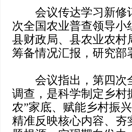
会议传达学习新修订
次全国农业普查领导小
县财政局、县农业农村
筹备情况汇报，研究部
会议指出，第四次全
调查，是科学制定乡村
农”家底、赋能乡村振
精准反映核心内容、夯