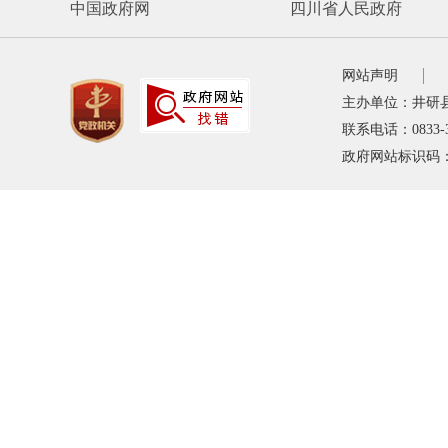
中国政府网
四川省人民政府
网站声明
主办单位：井研
联系电话：0833-
政府网站标识码：5