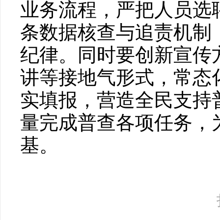
业务流程，严把人员选
条数据核查与追责机制
纪律。同时要创新宣传
讲等接地气形式，常态
实填报，营造全民支持
量完成普查各项任务，
基。