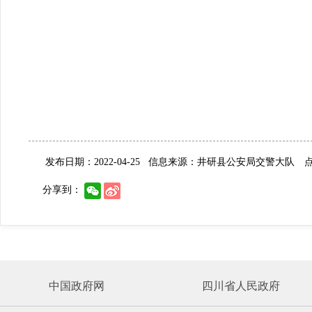
发布日期：2022-04-25
信息来源：井研县公安局交警大队
点击
分享到：
中国政府网
四川省人民政府