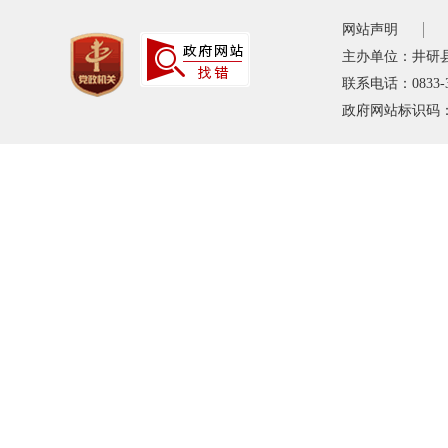
网站声明
主办单位：井研
联系电话：0833-
政府网站标识码：5