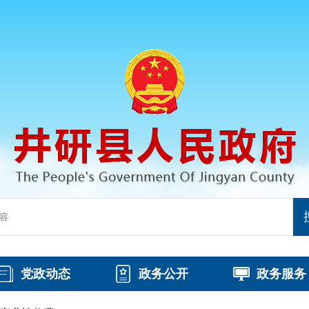
党政动态
政务公开
政务服务