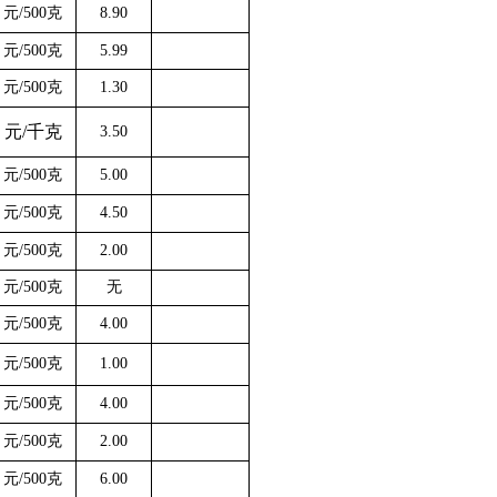
元
/500克
8.90
元
/500克
5.99
元
/500克
1
.
30
元
/千克
3.50
元
/500克
5.00
元
/500克
4.50
元
/500克
2.00
元
/500克
无
元
/500克
4.00
元
/500克
1.00
元
/500克
4.00
元
/500克
2.00
元
/500克
6.00