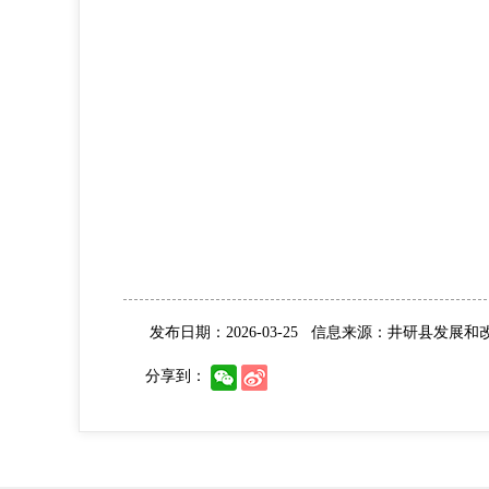
发布日期：2026-03-25
信息来源：井研县发展和
分享到：