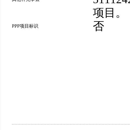
项目。
否
PPP项目标识