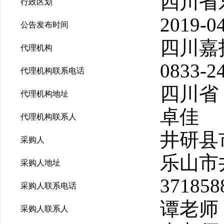
四川省
行政区划
2019-04
公告发布时间
四川嘉
代理机构
0833-2
代理机构联系电话
四川省 
代理机构地址
卓佳
代理机构联系人
井研县
采购人
乐山市
采购人地址
371858
采购人联系电话
谭老师
采购人联系人