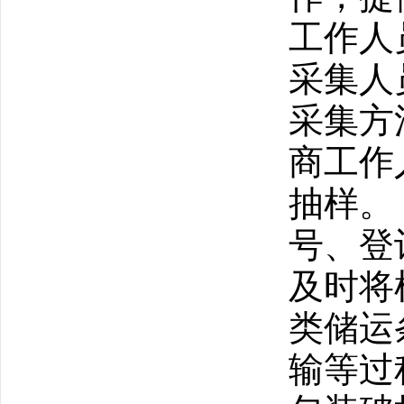
工作人
采集人
采集方
商工作
抽样。
号、登
及时将
类储运
输等过