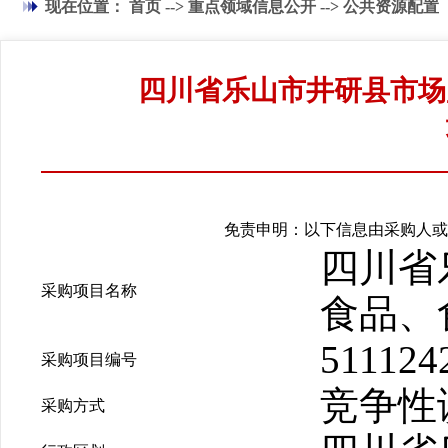
现在位置：
首页
-->
重点领域信息公开
-->
公共资源配置
四川省乐山市井研县市场
免责申明：以下信息由采购人或
四川省
采购项目名称
食品、
511124
采购项目编号
竞争性
采购方式