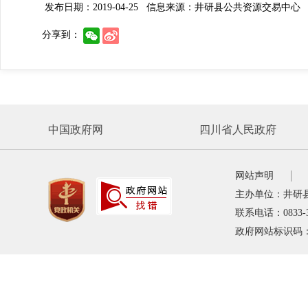
发布日期：2019-04-25
信息来源：井研县公共资源交易中心
分享到：
中国政府网
四川省人民政府
网站声明
主办单位：井研
联系电话：0833-
政府网站标识码：5