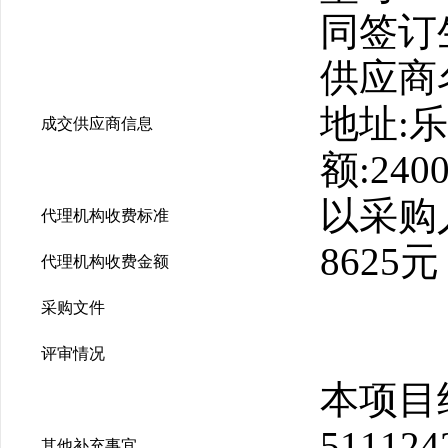
同签订
供应商
地址:
成交供应商信息
额:2400
以采购
代理机构收费标准
8625元
代理机构收费金额
采购文件
评审情况
本项目
51112
其他补充事宜