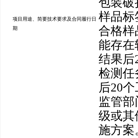
包装破
样品标
项目用途、简要技术要求及合同履行日
合格样
期
能存在
结果后
检测任
后20
监管部
级或其
施方案