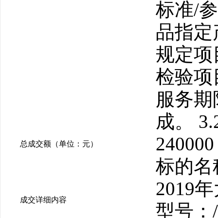
标准/
品指定
规定项
检验项目
服务期
成。 
240000
总成交额（单位：元）
标的名
201
成交详细内容
型号：/