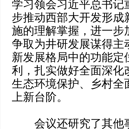
学习领会习近平总书记
步推动西部大开发形成
施的理解掌握，进一步
争取为井研发展谋得主
新发展格局中的功能定
利，扎实做好全面深化
生态环境保护、乡村全
上新台阶。
会议还研究了其他