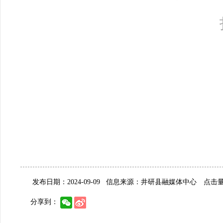
发布日期：2024-09-09
信息来源：井研县融媒体中心
点击量:
分享到：