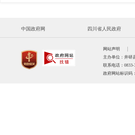
中国政府网
四川省人民政府
网站声明
主办单位：井研
联系电话：0833-
政府网站标识码：5