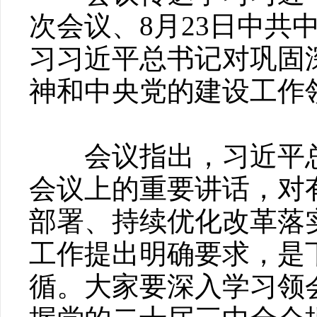
次会议、8月23日中
习习近平总书记对巩固
神和中央党的建设工作
会议指出，习近平总
会议上的重要讲话，对
部署、持续优化改革落
工作提出明确要求，是
循。大家要深入学习领