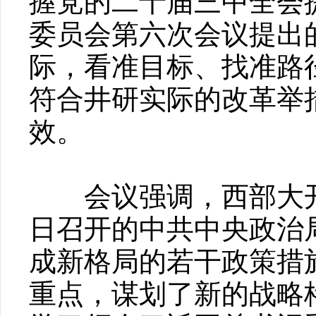
握党的二十届三中全会
委员会第六次会议提出
际，看准目标、找准路
符合井研实际的改革举
效。
会议强调，西部大开发
日召开的中共中央政治
成新格局的若干政策措
重点，谋划了新的战略