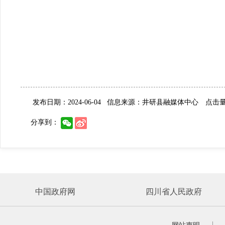
发布日期：2024-06-04
信息来源：井研县融媒体中心
点击量:
分享到：
中国政府网
四川省人民政府