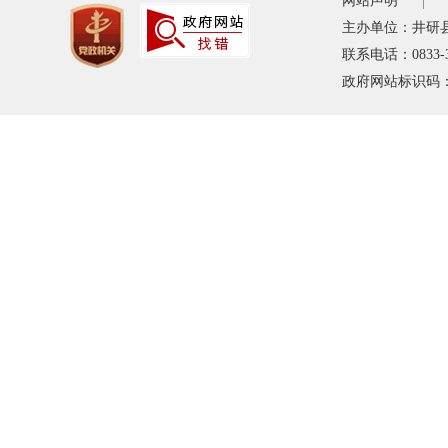
网站声明
主办单位：井研
联系电话：0833-
政府网站标识码：5