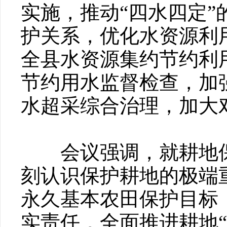
实施，推动“四水四定
护关系，优化水资源利
全县水资源集约节约利
节约用水监督检查，加
水超采综合治理，加大
会议强调，就耕地保
刻认识保护耕地的极端
永久基本农田保护目标
实责任，全面推进耕地