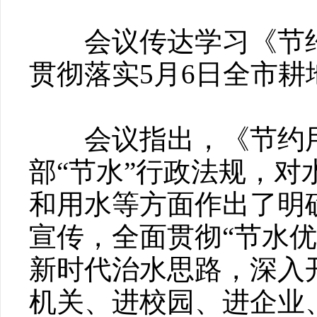
会议传达学习《节约
贯彻落实5月6日全市
会议指出，《节约用
部“节水”行政法规，
和用水等方面作出了明
宣传，全面贯彻“节水
新时代治水思路，深入
机关、进校园、进企业