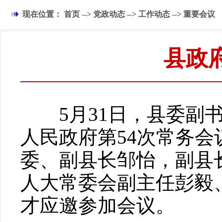
现在位置：
首页
-->
党政动态
-->
工作动态
-->
重要会议
县政
5月31日，县委副书
人民政府第54次常务
委、副县长邹怡，副县
人大常委会副主任彭毅
才应邀参加会议。