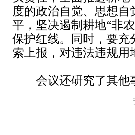
度的政治自觉、思想自
平，坚决遏制耕地“非农
保护红线。同时，要充
索上报，对违法违规用
会议还研究了其他