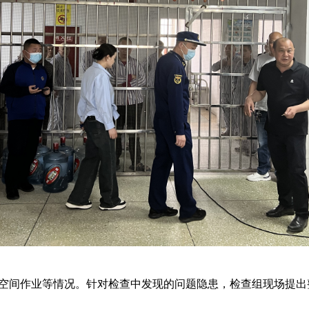
间作业等情况。针对检查中发现的问题隐患，检查组现场提出