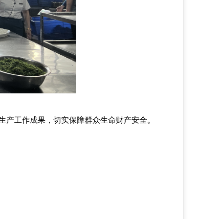
生产工作成果，切实保障群众生命财产安全。