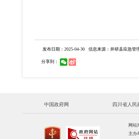
发布日期：2025-04-30
信息来源：井研县应急管
分享到：
中国政府网
四川省人民
网站
主办