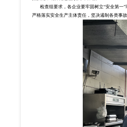
检查组要求，各企业要牢固树立“安全第一”理念
严格落实安全生产主体责任，坚决遏制各类事