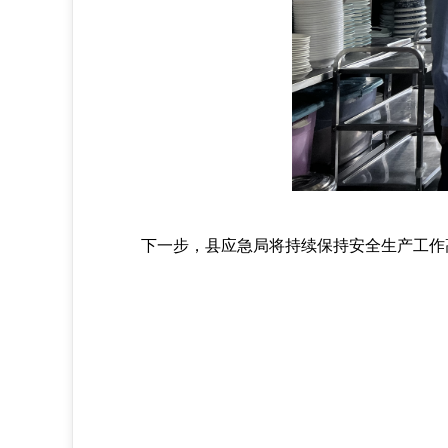
下一步，县应急局将持续保持安全生产工作高