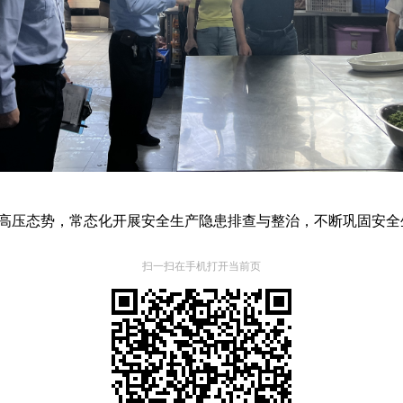
压态势，常态化开展安全生产隐患排查与整治，不断巩固安全
扫一扫在手机打开当前页