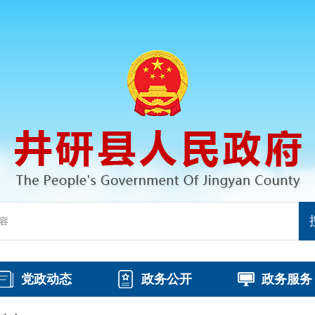
党政动态
政务公开
政务服务