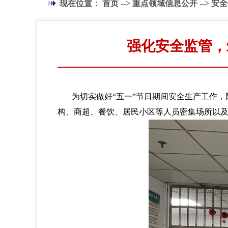
现在位置：
首页
-->
重点领域信息公开
-->
安全
强化安全监管，
为切实做好“五一”节日期间安全生产工作，
构、商超、餐饮、居民小区等人员密集场所以及