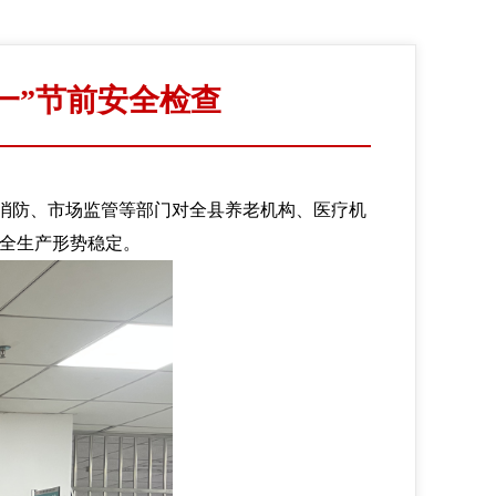
一”节前安全检查
消防、市场监管等部门对全县养老机构、医疗机
安全生产形势稳定。