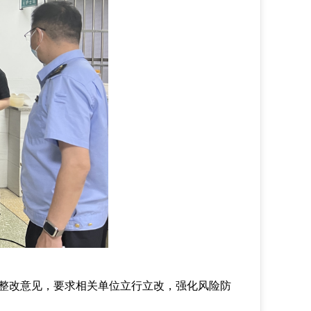
整改意见，要求相关单位立行立改，强化风险防