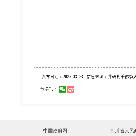
发布日期：2025-03-03
信息来源：井研县千佛镇
分享到：
中国政府网
四川省人民