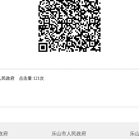
人民政府
点击量:121次
政府
乐山市人民政府
乐