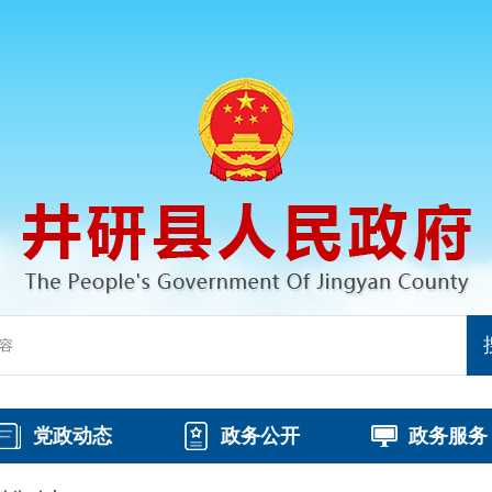
党政动态
政务公开
政务服务