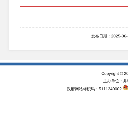
发布日期：2025-06-
Copyright © 2
主办单位：井研
政府网站标识码：5111240002